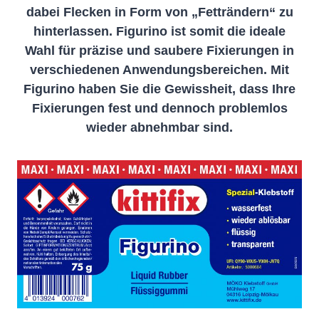
dabei Flecken in Form von „Fetträndern“ zu
hinterlassen. Figurino ist somit die ideale
Wahl für präzise und saubere Fixierungen in
verschiedenen Anwendungsbereichen. Mit
Figurino haben Sie die Gewissheit, dass Ihre
Fixierungen fest und dennoch problemlos
wieder abnehmbar sind.