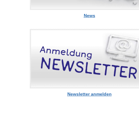
News
Newsletter anmelden