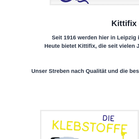
Kittifi
Seit 1916 werden hier in Leipzi
Heute bietet Kittifix, die seit viel
Unser Streben nach Qualität und die b