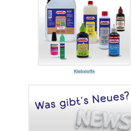
Klebstoffe