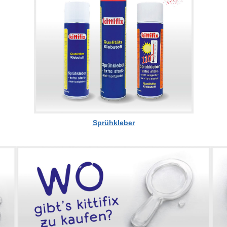
Sprühkleber