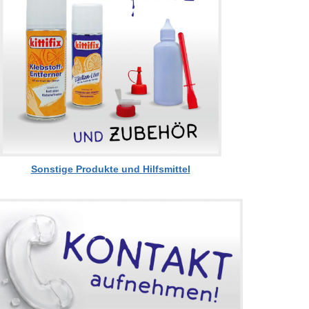
Sonstige Produkte und Hilfsmittel