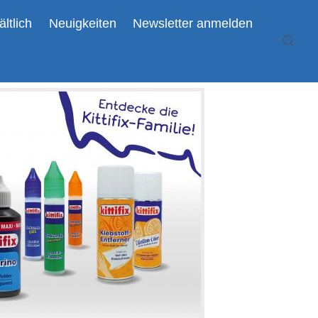
ältlich
Neuigkeiten
Newsletter anmelden