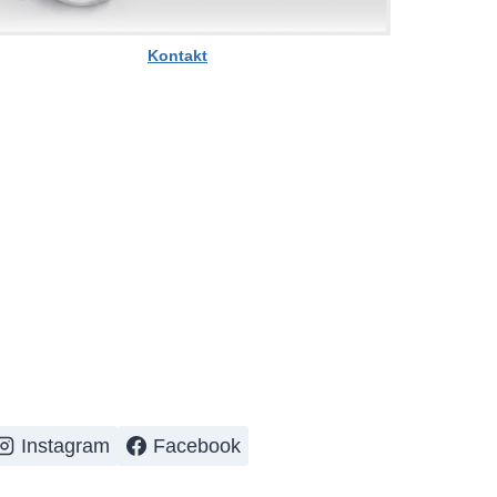
Kontakt
Instagram
Facebook